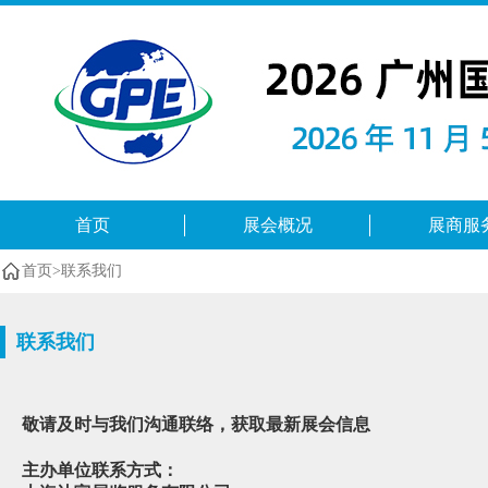
首页
展会概况
展商服
首页
>
联系我们
联系我们
敬请及时与我们沟通联络，获取最新展会信息
主办单位联系方式：