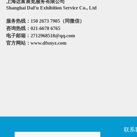
上海
达富
展览服务有限公司
Shanghai DaFu Exhibition Service Co., Ltd
服务热线：
1
50 2673 7905
（同微信）
咨询热线：
021-
6678 6765
电子邮箱：
2712968518@qq.com
官方网站：
www.dfxnyz.com
联系